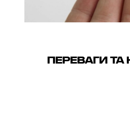
Переваги та