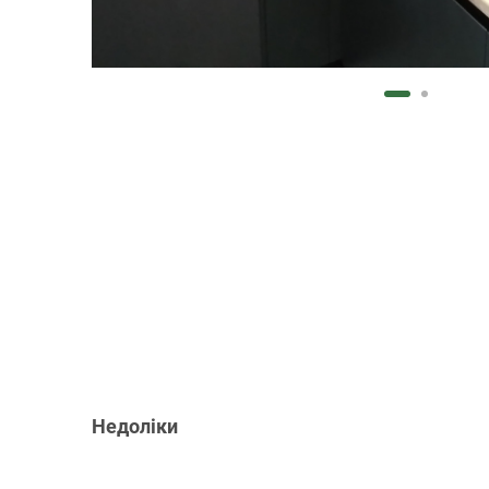
Недоліки