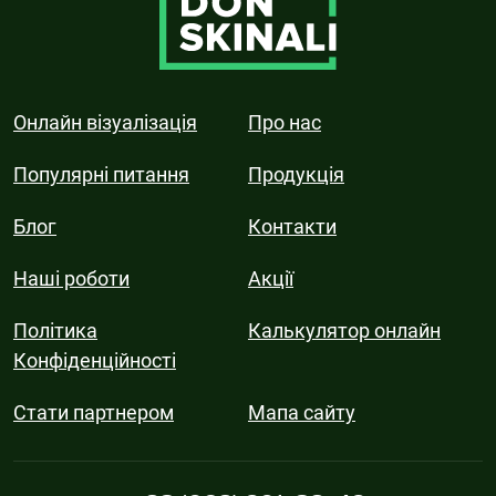
Онлайн візуалізація
Про нас
Популярні питання
Продукція
Блог
Контакти
Наші роботи
Акції
Політика
Калькулятор онлайн
Конфіденційності
Стати партнером
Мапа сайту