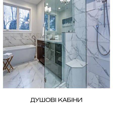
Душові кабіни