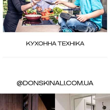
Кухонна техніка
@donskinali.com.ua