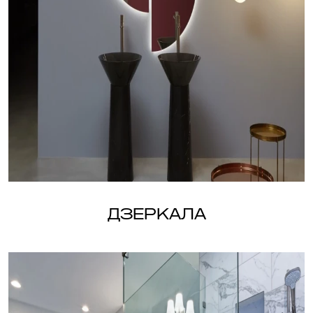
Дзеркала