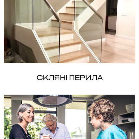
Скляні перила