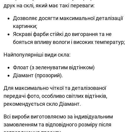
друк на склі, який має такі переваги:
Дозволяє досягти максимальної деталізації
картинки;
Яскраві фарби стійкі до вигорання та не
бояться впливу вологи і високих температур;
Найпопулярніші види скла:
Флоат (з зеленуватим відтінком)
Діамант (прозорий).
Для максимально чіткої та деталізованої
передачі фото, особливо світлих відтінків,
рекомендується скло Діамант.
Всі вироби виготовляємо за індивідуальним
замовленням та відповідного розміру після