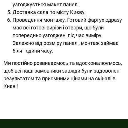
узгоджується макет панелі.
Доставка скла по місту Києву.
Проведення монтажу. Готовий фартух одразу
має всі готові вирізи і отвори, що були
попередньо узгоджені під час виміру.
Залежно від розміру панелі, монтаж займає
біля години часу.
Ми постійно розвиваємось та вдосконалюємось,
щоб всі наші замовники завжди були задоволені
результатом та приємними цінами на скіналі в
Києві!