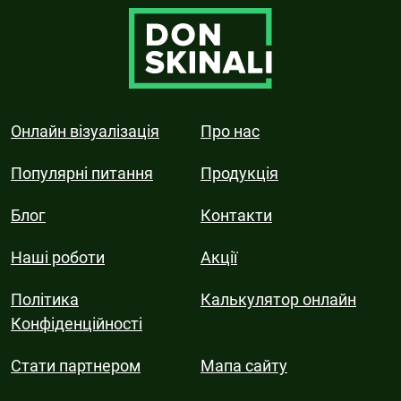
Онлайн візуалізація
Про нас
Популярні питання
Продукція
Блог
Контакти
Наші роботи
Акції
Політика
Калькулятор онлайн
Конфіденційності
Стати партнером
Мапа сайту