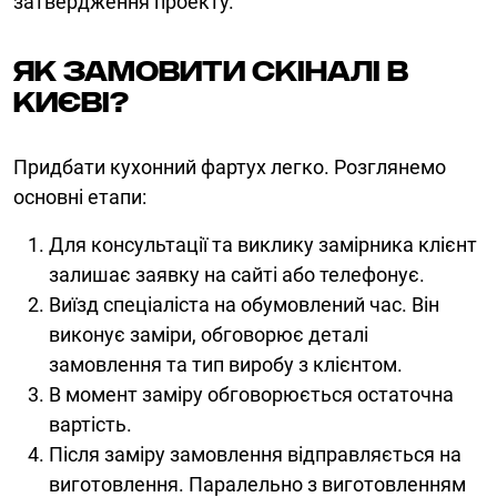
затвердження проекту.
Як замовити скіналі в
Києві?
Придбати кухонний фартух легко. Розглянемо
основні етапи:
Для консультації та виклику замірника клієнт
залишає заявку на сайті або телефонує.
Виїзд спеціаліста на обумовлений час. Він
виконує заміри, обговорює деталі
замовлення та тип виробу з клієнтом.
В момент заміру обговорюється остаточна
вартість.
Після заміру замовлення відправляється на
виготовлення. Паралельно з виготовленням