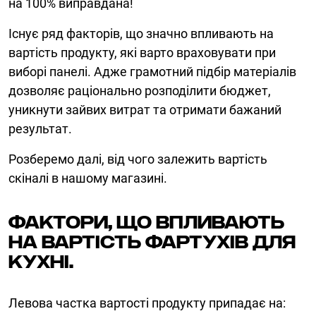
на 100% виправдана!
Існує ряд факторів, що значно впливають на
вартість продукту, які варто враховувати при
виборі панелі. Адже грамотний підбір матеріалів
дозволяє раціонально розподілити бюджет,
уникнути зайвих витрат та отримати бажаний
результат.
Розберемо далі, від чого залежить вартість
скіналі в нашому магазині.
Фактори, що впливають
на вартість фартухів для
кухні.
Левова частка вартості продукту припадає на: