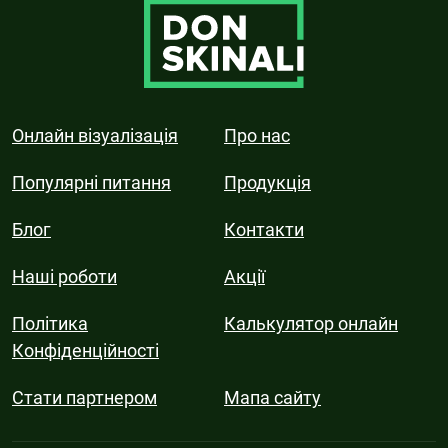
Онлайн візуалізація
Про нас
Популярні питання
Продукція
Блог
Контакти
Наші роботи
Акції
Політика
Калькулятор онлайн
Конфіденційності
Стати партнером
Мапа сайту