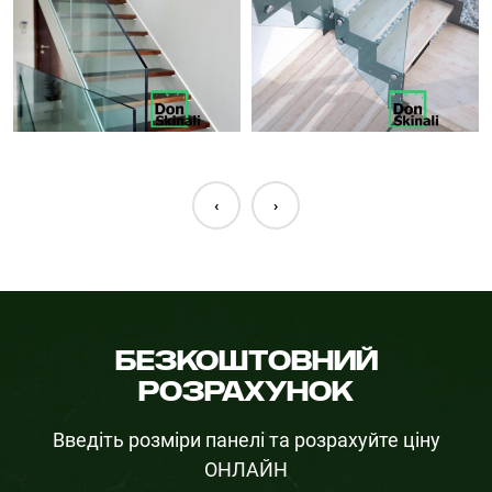
‹
›
Безкоштовний
розрахунок
Введіть розміри панелі та розрахуйте ціну
ОНЛАЙН