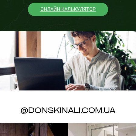
ОНЛАЙН КАЛЬКУЛЯТОР
@donskinali.com.ua