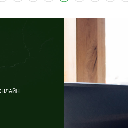
у ОНЛАЙН