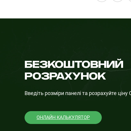
Безкоштовний
розрахунок
Введіть розміри панелі та розрахуйте цін
ОНЛАЙН КАЛЬКУЛЯТОР