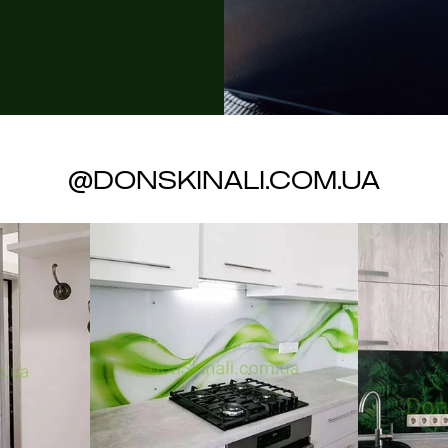
@donskinali.com.ua