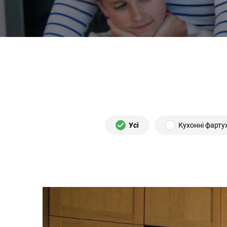
Усі
Кухонні фарту